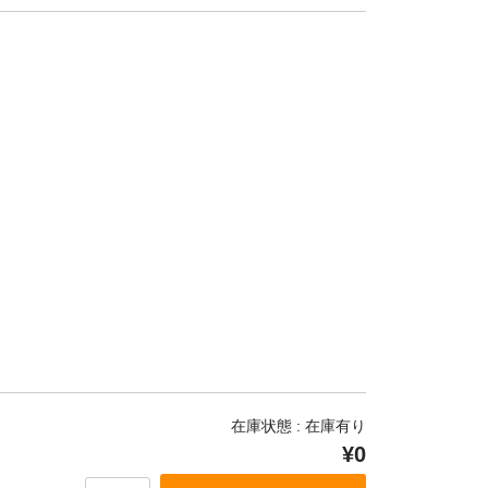
在庫状態 : 在庫有り
¥0