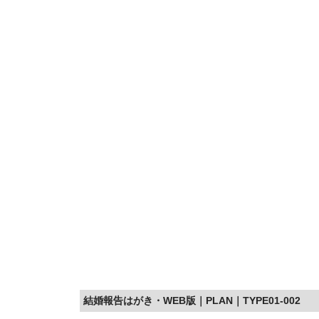
結婚報告はがき・WEB版｜PLAN｜TYPE01-002