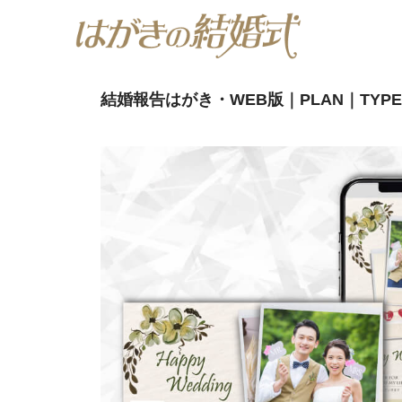
結婚報告はがき・WEB版｜PLAN｜TYPE01