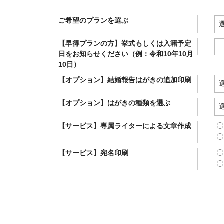
ご希望のプランを選ぶ
【早得プランの方】挙式もしくは入籍予定
日をお知らせください（例：令和10年10月
10日）
【オプション】結婚報告はがきの追加印刷
【オプション】はがきの種類を選ぶ
【サービス】専属ライターによる文章作成
【サービス】宛名印刷