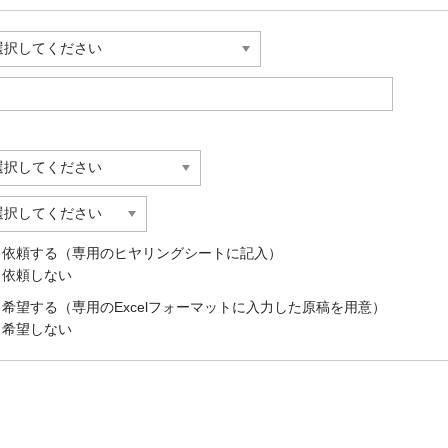
依頼する（専用のヒヤリングシートに記入）
依頼しない
希望する（専用のExcelフォーマットに入力した原稿を用意）
希望しない