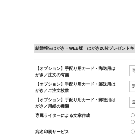
結婚報告はがき・WEB版｜はがき20枚プレゼント
【オプション】手配り用カード・郵送用は
がき／注文の有無
【オプション】手配り用カード・郵送用は
がき／ご注文枚数
【オプション】手配り用カード・郵送用は
がき／用紙の種類
専属ライターによる文章作成
宛名印刷サービス