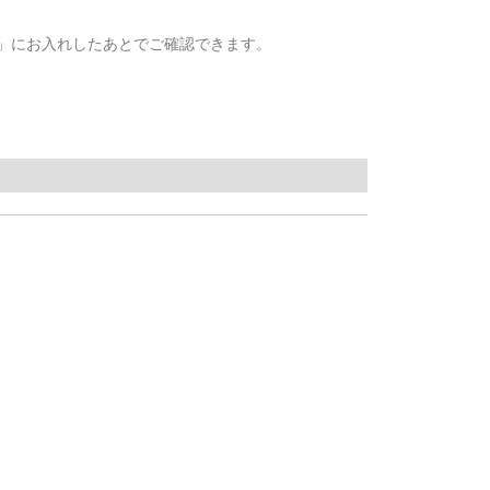
」にお入れしたあとでご確認できます。