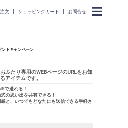
注文
ショッピングカート
お問合せ
ゼントキャンペーン
おふたり専用のWEBページのURLをお知
るアイテムです。
SNSで送れる！
婚式の思い出を共有できる！
別感と、いつでもどなたにも送信できる手軽さ