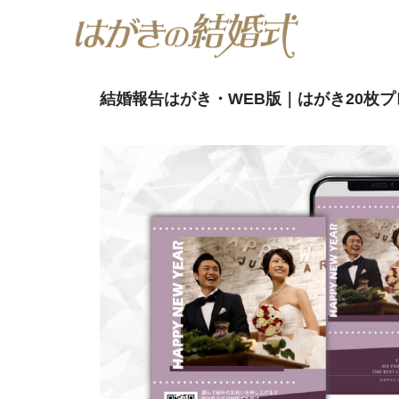
結婚報告はがき・WEB版｜はがき20枚プレ