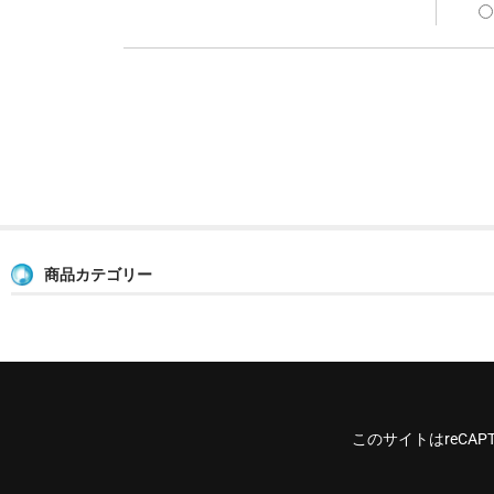
商品カテゴリー
このサイトはreCAP