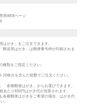
専用WEBページ
タ
用はがき」をご注文できます。
「郵送用はがき」は郵便番号枠が印刷されま
の種類をご指定ください。
ト20枚分を含んだ総数でご注文ください。
」「各種郵便はがき」からお選びできます。
枚あたり850円はがき代が加算されます。
も各種郵便はがきをご希望の場合、はがき代
さい。