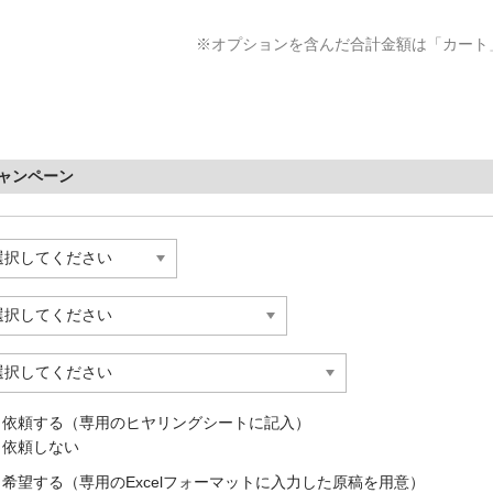
※オプションを含んだ合計金額は「カート
キャンペーン
依頼する（専用のヒヤリングシートに記入）
依頼しない
希望する（専用のExcelフォーマットに入力した原稿を用意）