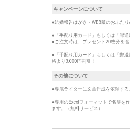
キャンペーンについて
●結婚報告はがき・WEB版のおふたり
●「手配り用カード」もしくは「郵送
●ご注文時は、プレゼント20枚分を
●「手配り用カード」もしくは「郵送
格より3,000円割引！
その他について
●専属ライターに文章作成を依頼する
●専用のExcelフォーマットで名簿
ます。（無料サービス）