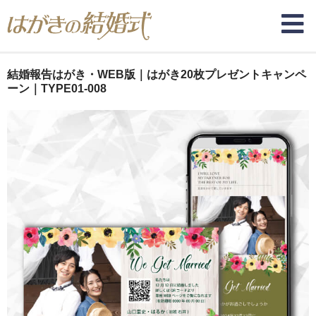
結婚報告はがき・WEB版｜はがき20枚プレゼントキャンペ
ーン｜TYPE01-008