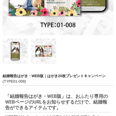
結婚報告はがき・WEB版｜はがき20枚プレゼントキャンペーン
(TYPE01-008)
「結婚報告はがき・WEB版」は、おふたり専用の
WEBページのURLをお知らせするだけで、結婚報
告ができるアイテムです。