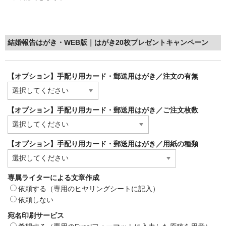
結婚報告はがき・WEB版｜はがき20枚プレゼントキャンペーン
【オプション】手配り用カード・郵送用はがき／注文の有無
【オプション】手配り用カード・郵送用はがき／ご注文枚数
【オプション】手配り用カード・郵送用はがき／用紙の種類
専属ライターによる文章作成
依頼する（専用のヒヤリングシートに記入）
依頼しない
宛名印刷サービス