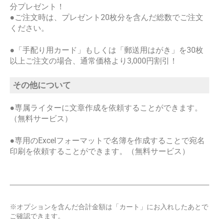
分プレゼント！
●ご注文時は、プレゼント20枚分を含んだ総数でご注文
ください。
●「手配り用カード」もしくは「郵送用はがき」を30枚
以上ご注文の場合、通常価格より3,000円割引！
その他について
●専属ライターに文章作成を依頼することができます。
（無料サービス）
●専用のExcelフォーマットで名簿を作成することで宛名
印刷を依頼することができます。（無料サービス）
※オプションを含んだ合計金額は「カート」にお入れしたあとで
ご確認できます。