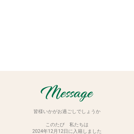
皆様いかがお過ごしでしょうか
このたび 私たちは
2024年12月12日に入籍しました