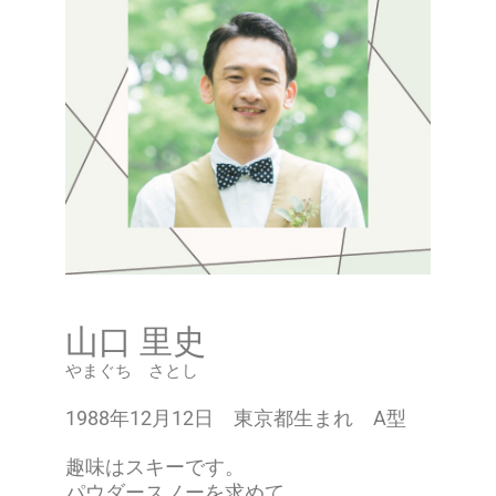
山口 里史
やまぐち さとし
1988年12月12日 東京都生まれ A型
趣味はスキーです。
パウダースノーを求めて、