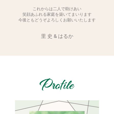
これからは二人で助けあい
笑顔あふれる家庭を築いてまいります
今後ともどうぞよろしくお願いいたします
里 史 & はるか