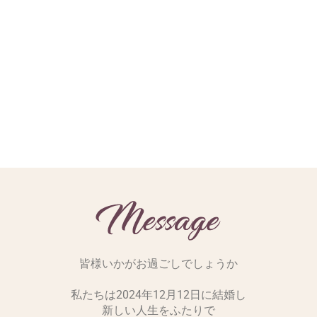
皆様いかがお過ごしでしょうか
私たちは2024年12月12日に結婚し
新しい人生をふたりで