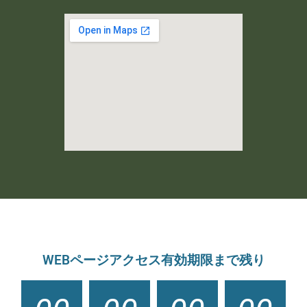
WEBページアクセス有効期限まで残り