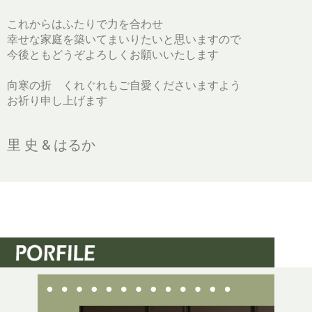
これからはふたりで力を合わせ
幸せな家庭を築いてまいりたいと思いますので
今後ともどうぞよろしくお願いいたします
向寒の折 くれぐれもご自愛くださいますよう
お祈り申し上げます
里 史 & はるか