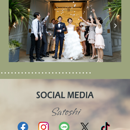
Satoshi